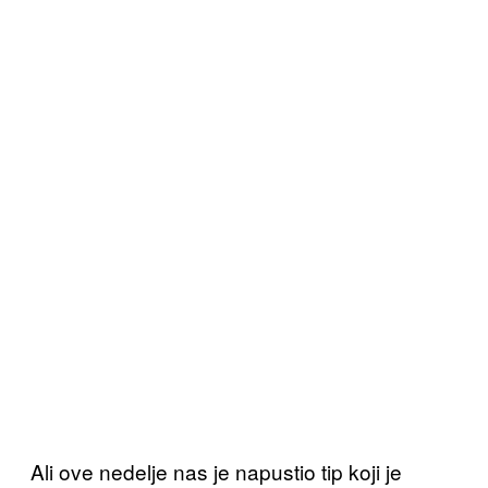
Ali ove nedelje nas je napustio tip koji je