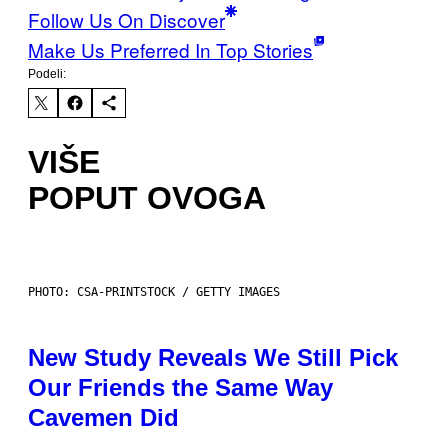
Follow Us On Discover
Make Us Preferred In Top Stories
Podeli:
VIŠE
POPUT OVOGA
PHOTO: CSA-PRINTSTOCK / GETTY IMAGES
New Study Reveals We Still Pick
Our Friends the Same Way
Cavemen Did