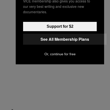
VICE membership also gives you access to
our very best writing and exclusive new
documentaries.
Support for $2
See All Membership Plans
Or, continue for free