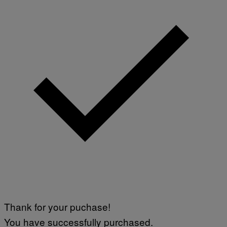
Thank for your puchase!
You have successfully purchased.