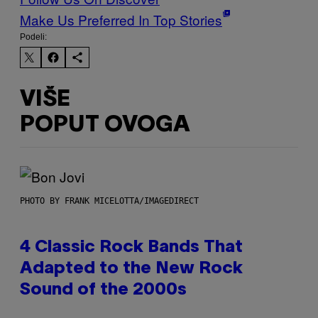
Make Us Preferred In Top Stories
Podeli:
VIŠE
POPUT OVOGA
PHOTO BY FRANK MICELOTTA/IMAGEDIRECT
4 Classic Rock Bands That
Adapted to the New Rock
Sound of the 2000s