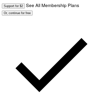
See All Membership Plans
Support for $2
Or, continue for free