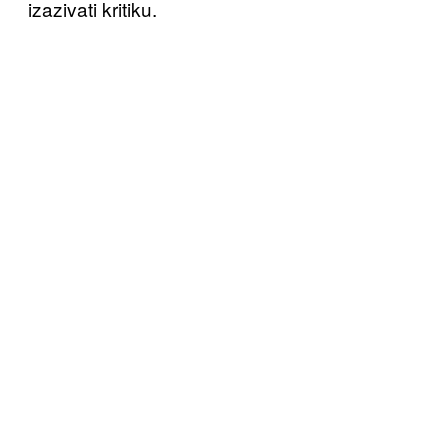
izazivati kritiku.