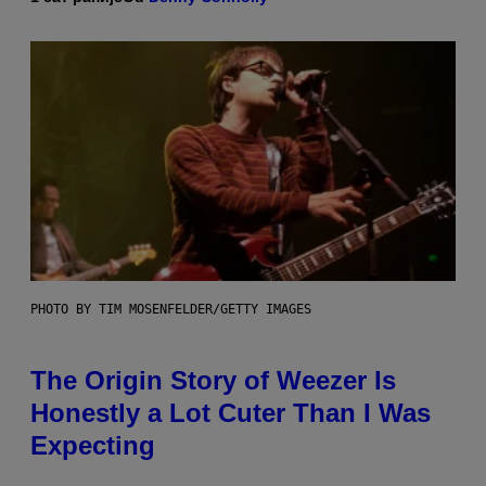
PHOTO BY TIM MOSENFELDER/GETTY IMAGES
The Origin Story of Weezer Is
Honestly a Lot Cuter Than I Was
Expecting