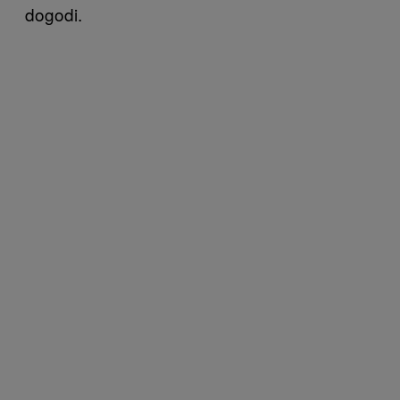
dogodi.