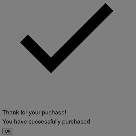
Thank for your puchase!
You have successfully purchased.
OK