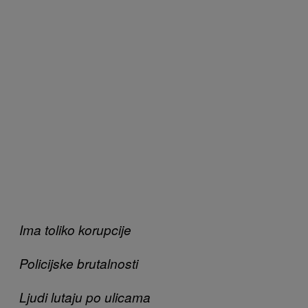
Ima toliko korupcije
Policijske brutalnosti
Ljudi lutaju po ulicama