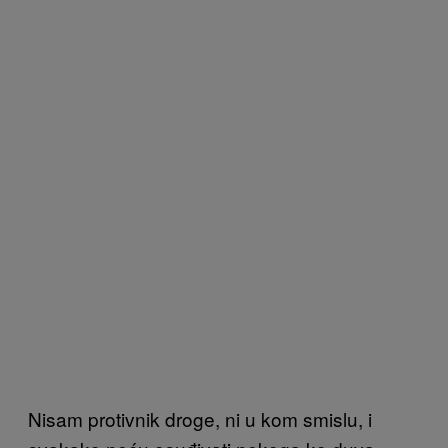
Nisam protivnik droge, ni u kom smislu, i