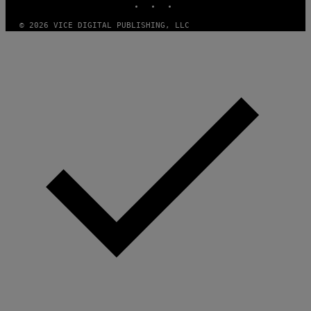
© 2026 VICE DIGITAL PUBLISHING, LLC