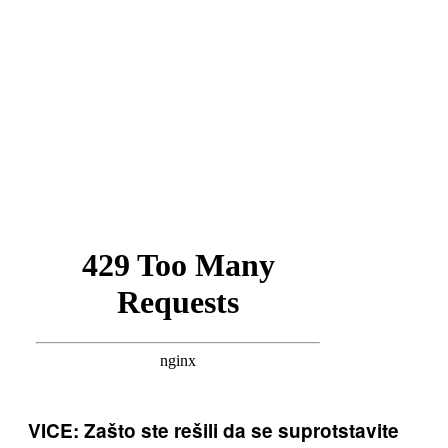
VICE: Zašto ste rešili da se suprotstavite