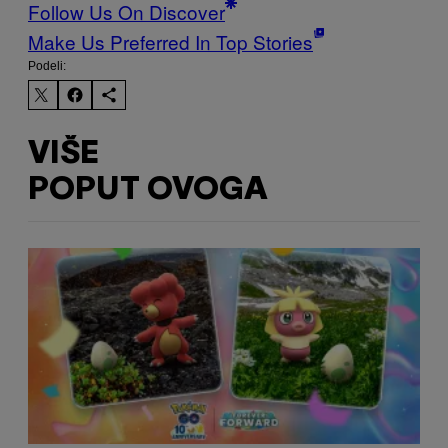
Follow Us On Discover
Make Us Preferred In Top Stories
Podeli:
VIŠE
POPUT OVOGA