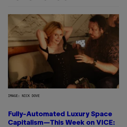
IMAGE: NICK DOVE
Fully-Automated Luxury Space
Capitalism—This Week on VICE: