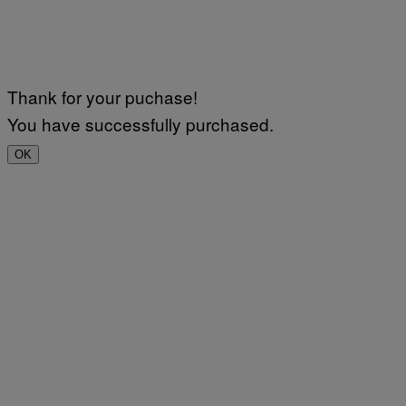
Thank for your puchase!
You have successfully purchased.
OK