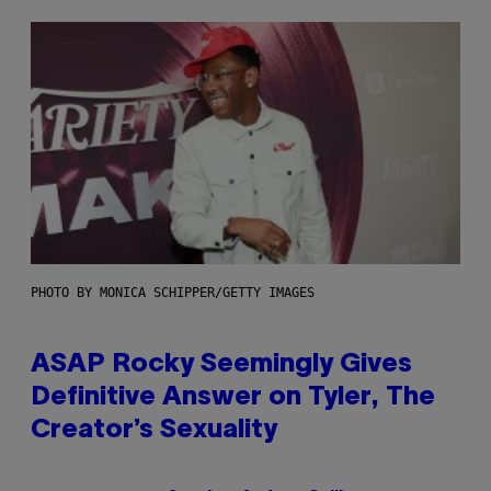
PHOTO BY MONICA SCHIPPER/GETTY IMAGES
ASAP Rocky Seemingly Gives
Definitive Answer on Tyler, The
Creator’s Sexuality