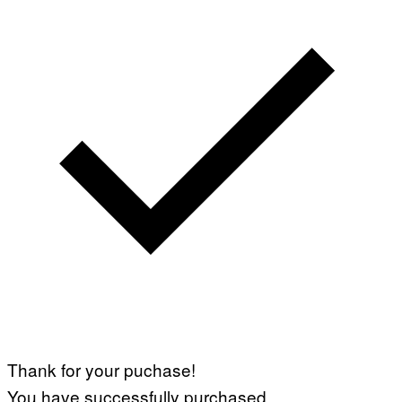
Thank for your puchase!
You have successfully purchased.