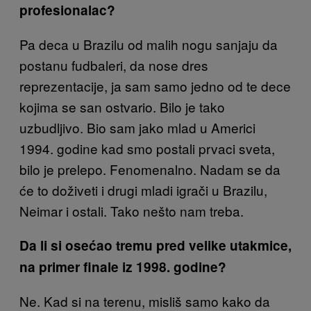
profesionalac?
Pa deca u Brazilu od malih nogu sanjaju da
postanu fudbaleri, da nose dres
reprezentacije, ja sam samo jedno od te dece
kojima se san ostvario. Bilo je tako
uzbudljivo. Bio sam jako mlad u Americi
1994. godine kad smo postali prvaci sveta,
bilo je prelepo. Fenomenalno. Nadam se da
će to doživeti i drugi mladi igrači u Brazilu,
Neimar i ostali. Tako nešto nam treba.
Da li si osećao tremu pred velike utakmice,
na primer finale iz 1998. godine?
Ne. Kad si na terenu, misliš samo kako da