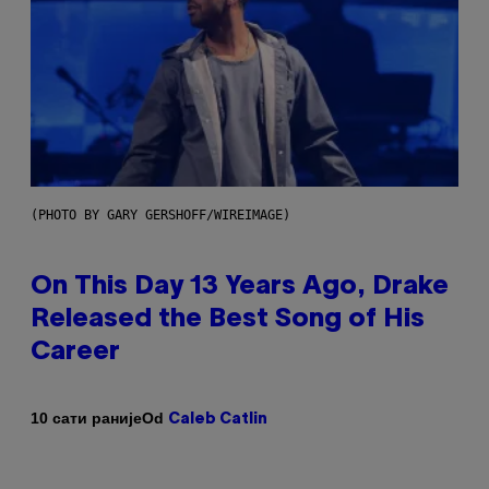
(PHOTO BY GARY GERSHOFF/WIREIMAGE)
On This Day 13 Years Ago, Drake
Released the Best Song of His
Career
Od
10 сати раније
Caleb Catlin