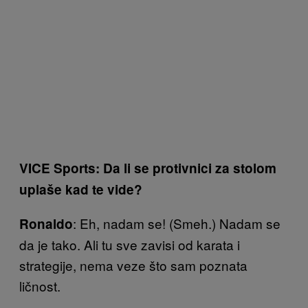
VICE Sports: Da li se protivnici za stolom
uplaše kad te vide?
: Eh, nadam se! (Smeh.) Nadam se
Ronaldo
da je tako. Ali tu sve zavisi od karata i
strategije, nema veze što sam poznata
ličnost.