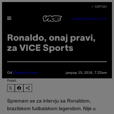
Скочи
+ SRPSKI
на
Otvori
садржај
SUBSCRIBE
NEWSLETTER
Meni
​Ronaldo, onaj pravi,
za VICE Sports
Od
јануар 15, 2016, 7:23am
Harmon Leon
Podeli:
Spremam se za intervju sa Ronaldom,
brazilskom fudbalskom legendom. Nije u