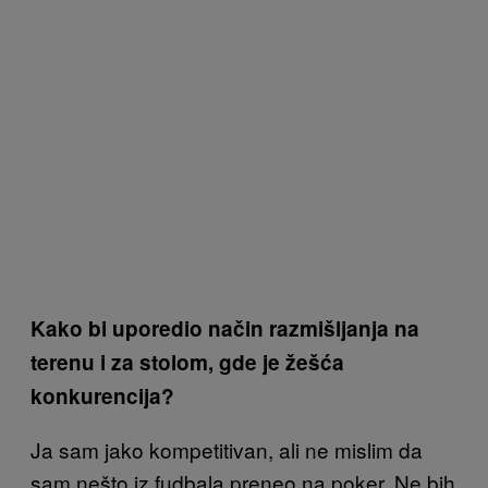
Kako bi uporedio način razmišljanja na
terenu i za stolom, gde je žešća
konkurencija?
Ja sam jako kompetitivan, ali ne mislim da
sam nešto iz fudbala preneo na poker. Ne bih