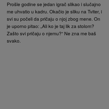
Prošle godine se jedan igrač slikao i slučajno
me uhvatio u kadru. Okačio je sliku na Tviter, i
svi su počeli da pričaju o njoj zbog mene. On
je uporno pitao:
„
Ali ko je taj lik za stolom?
Zašto svi pričaju o njemu?“ Ne zna me baš
svako.