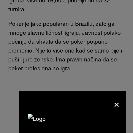
turnira.
Poker je jako popularan u Brazilu, zato ga
mnoge slavne ličnosti igraju. Javnost polako
počinje da shvata da se poker potpuno
promenio. Nije to više ono kad se samo pije i
puši i jure ženske. Ima pravih načina da se
poker profesionalno igra.
×