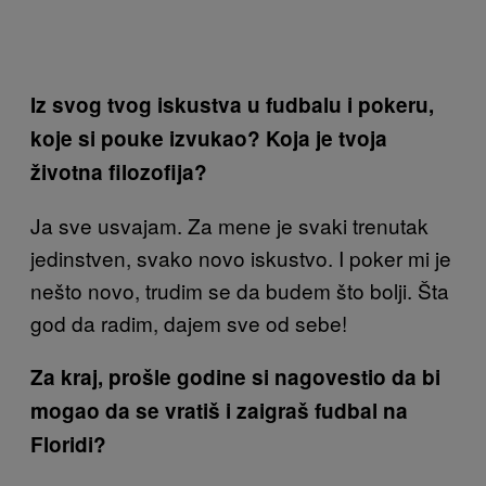
Iz svog tvog iskustva u fudbalu i pokeru,
koje si pouke izvukao? Koja je tvoja
životna filozofija?
Ja sve usvajam. Za mene je svaki trenutak
jedinstven, svako novo iskustvo. I poker mi je
nešto novo, trudim se da budem što bolji. Šta
god da radim, dajem sve od sebe!
Za kraj, prošle godine si nagovestio da bi
mogao da se vratiš i zaigraš fudbal na
Floridi?