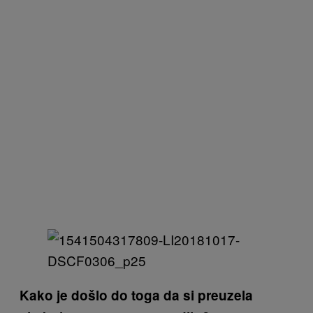
Kako je došlo do toga da si preuzela