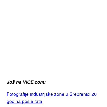
Još na VICE.com:
Fotografije industrijske zone u Srebrenici 20
godina posle rata