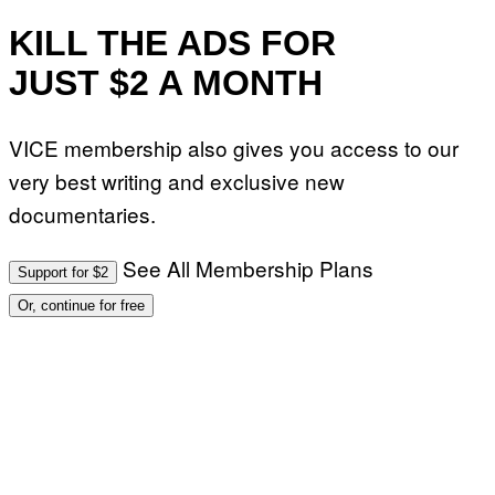
KILL THE ADS FOR
JUST $2 A MONTH
VICE membership also gives you access to our
very best writing and exclusive new
documentaries.
See All Membership Plans
Support for $2
Or, continue for free