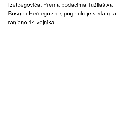
Izetbegovića. Prema podacima Tužilaštva
Bosne i Hercegovine, poginulo je sedam, a
ranjeno 14 vojnika.