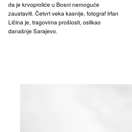
da je krvoproliće u Bosni nemoguće
zaustaviti. Četvrt veka kasnije, fotograf Irfan
Ličina je, tragovima prošlosti, oslikao
današnje Sarajevo.