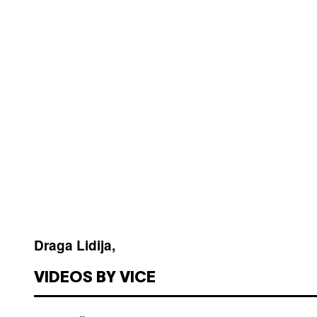
Draga Lidija,
VIDEOS BY VICE