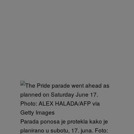
Parada ponosa je protekla kako je
planirano u subotu, 17. juna. Foto: