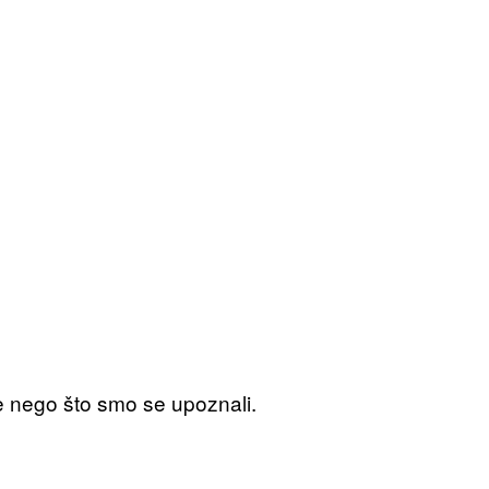
re nego što smo se upoznali.