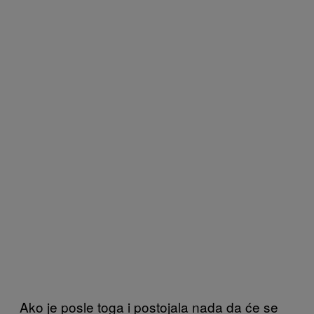
Ako je posle toga i postojala nada da će se