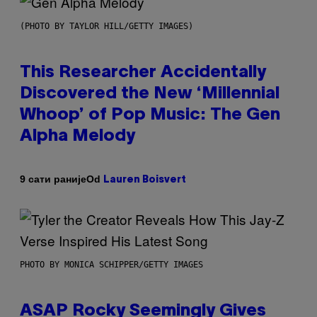
(PHOTO BY TAYLOR HILL/GETTY IMAGES)
This Researcher Accidentally
Discovered the New ‘Millennial
Whoop’ of Pop Music: The Gen
Alpha Melody
Od
9 сати раније
Lauren Boisvert
PHOTO BY MONICA SCHIPPER/GETTY IMAGES
ASAP Rocky Seemingly Gives