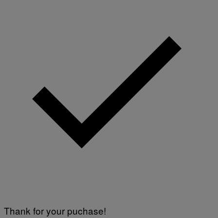
Thank for your puchase!