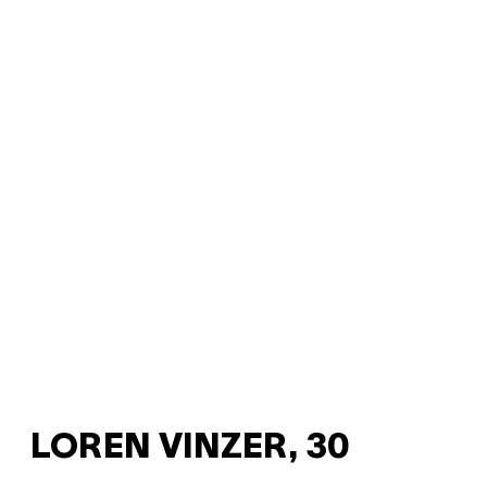
LOREN VINZER, 30