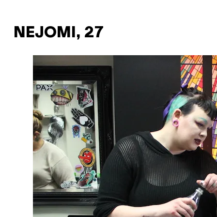
NEJOMI, 27