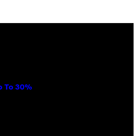
Up To 30%