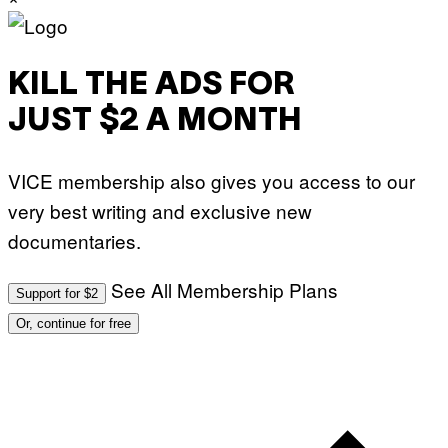
KILL THE ADS FOR
JUST $2 A MONTH
VICE membership also gives you access to our
very best writing and exclusive new
documentaries.
See All Membership Plans
Support for $2
Or, continue for free