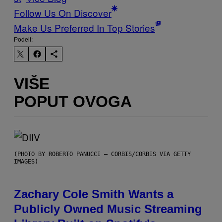
Follow Us On Discover
Make Us Preferred In Top Stories
Podeli:
VIŠE
POPUT OVOGA
(PHOTO BY ROBERTO PANUCCI – CORBIS/CORBIS VIA GETTY
IMAGES)
Zachary Cole Smith Wants a
Publicly Owned Music Streaming