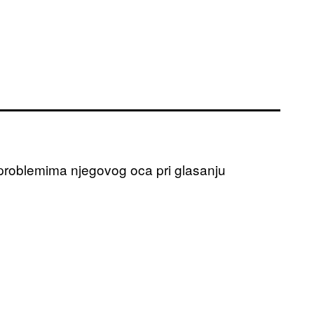
o problemima njegovog oca pri glasanju