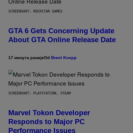
SCREENSHOT: ROCKSTAR GAMES
GTA 6 Gets Concerning Update
About GTA Online Release Date
17 минута раније
Od
Brent Koepp
SCREENSHOT: PLAYSTATION, STEAM
Marvel Tokon Developer
Responds to Major PC
Performance Issues