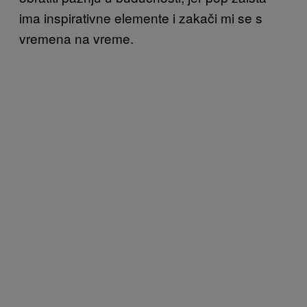
ima inspirativne elemente i zakači mi se s
vremena na vreme.