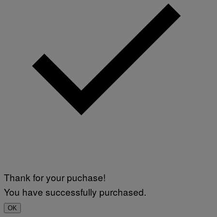
Thank for your puchase!
You have successfully purchased.
OK