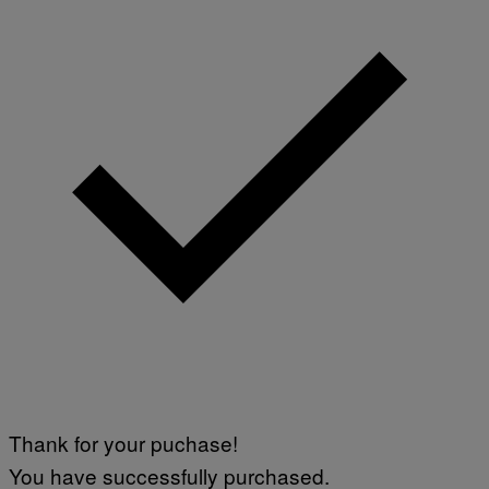
Thank for your puchase!
You have successfully purchased.