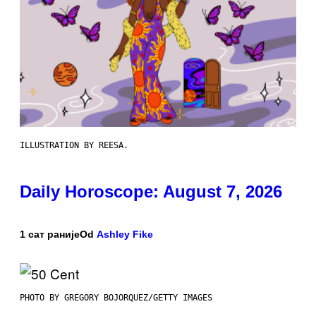
ILLUSTRATION BY REESA.
Daily Horoscope: August 7, 2026
1 сат раније
Od
Ashley Fike
PHOTO BY GREGORY BOJORQUEZ/GETTY IMAGES