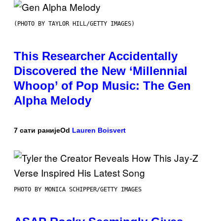
(PHOTO BY TAYLOR HILL/GETTY IMAGES)
This Researcher Accidentally
Discovered the New ‘Millennial
Whoop’ of Pop Music: The Gen
Alpha Melody
7 сати раније
Od
Lauren Boisvert
PHOTO BY MONICA SCHIPPER/GETTY IMAGES