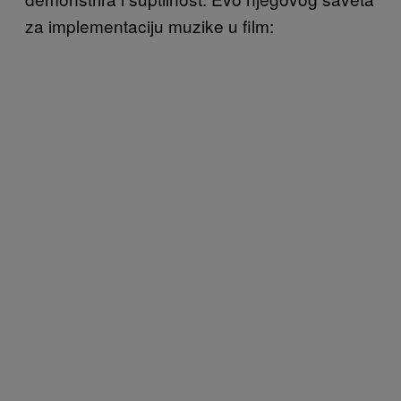
za implementaciju muzike u film: