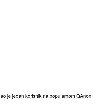
pisao je jedan korisnik na popularnom QAnon