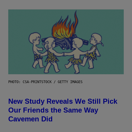
PHOTO: CSA-PRINTSTOCK / GETTY IMAGES
New Study Reveals We Still Pick
Our Friends the Same Way
Cavemen Did