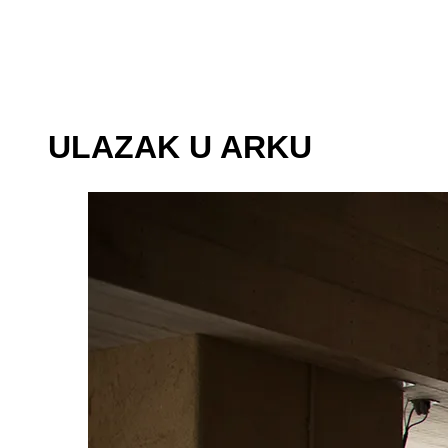
ULAZAK U ARKU