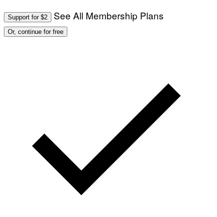
See All Membership Plans
Support for $2
Or, continue for free