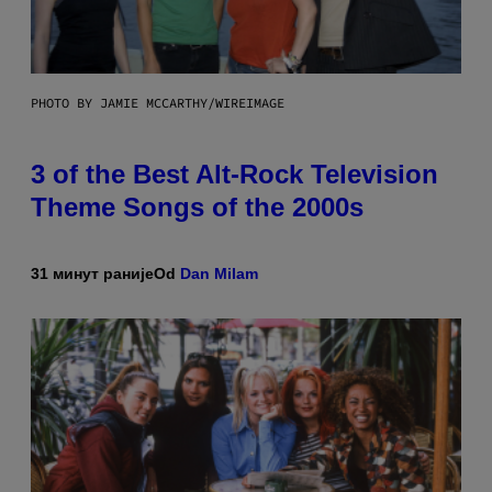
PHOTO BY JAMIE MCCARTHY/WIREIMAGE
3 of the Best Alt-Rock Television
Theme Songs of the 2000s
31 минут раније
Od
Dan Milam