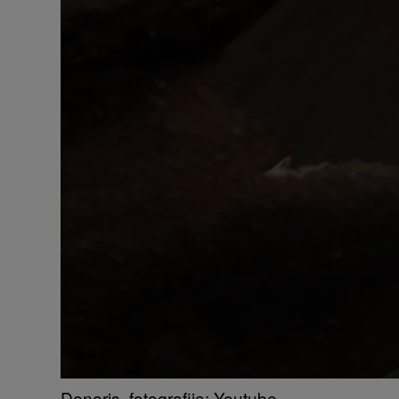
Deneris, fotografija: Youtube