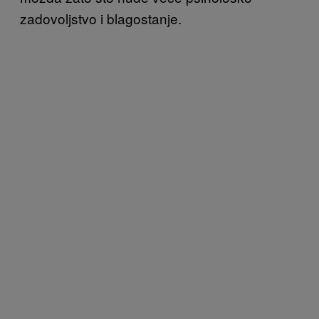
zadovoljstvo i blagostanje.