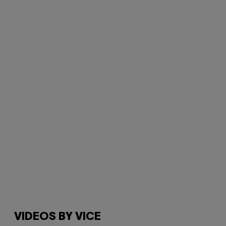
VIDEOS BY VICE