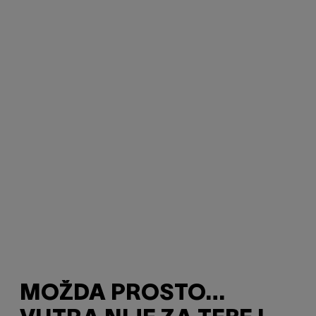
MOŽDA PROSTO…