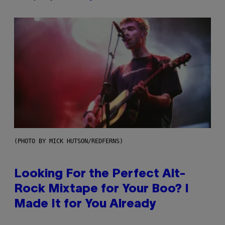
(PHOTO BY MICK HUTSON/REDFERNS)
Looking For the Perfect Alt-
Rock Mixtape for Your Boo? I
Made It for You Already