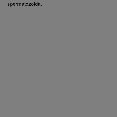
spermatozoida.