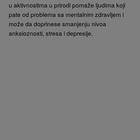
u aktivnostima u prirodi pomaže ljudima koji
pate od problema sa mentalnim zdravljem i
može da doprinese smanjenju nivoa
anksioznosti, stresa i depresije.