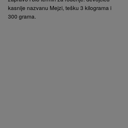
kasnije nazvanu Mejzi, tešku 3 kilograma i
300 grama.