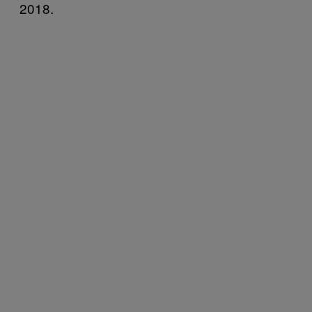
2018.