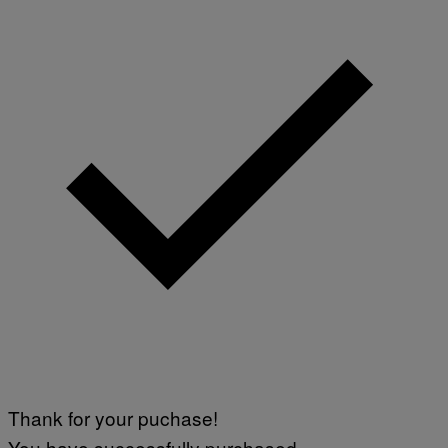
Thank for your puchase!
You have successfully purchased.