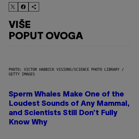
VIŠE
POPUT OVOGA
PHOTO: VICTOR HABBICK VISIONS/SCIENCE PHOTO LIBRARY /
GETTY IMAGES
Sperm Whales Make One of the
Loudest Sounds of Any Mammal,
and Scientists Still Don’t Fully
Know Why