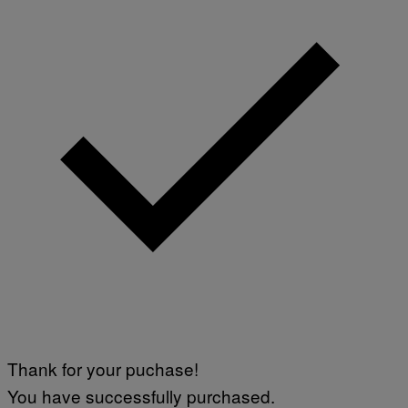
Thank for your puchase!
You have successfully purchased.