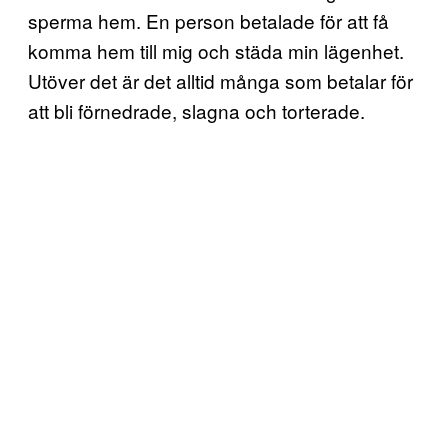
sperma hem. En person betalade för att få
komma hem till mig och städa min lägenhet.
Utöver det är det alltid många som betalar för
att bli förnedrade, slagna och torterade.