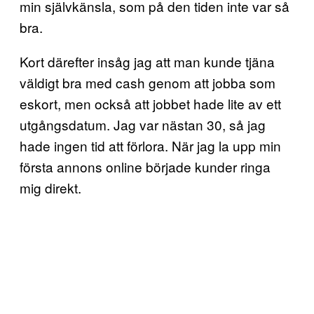
min självkänsla, som på den tiden inte var så
bra.
Kort därefter insåg jag att man kunde tjäna
väldigt bra med cash genom att jobba som
eskort, men också att jobbet hade lite av ett
utgångsdatum. Jag var nästan 30, så jag
hade ingen tid att förlora. När jag la upp min
första annons online började kunder ringa
mig direkt.