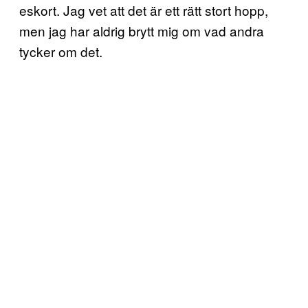
eskort. Jag vet att det är ett rätt stort hopp,
men jag har aldrig brytt mig om vad andra
tycker om det.