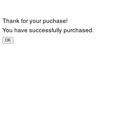
Thank for your puchase!
You have successfully purchased.
OK