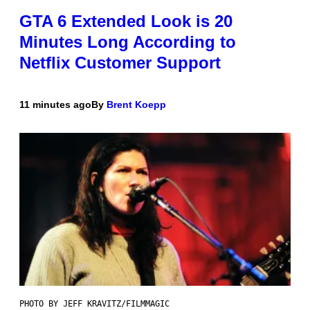
GTA 6 Extended Look is 20
Minutes Long According to
Netflix Customer Support
11 minutes ago
By
Brent Koepp
PHOTO BY JEFF KRAVITZ/FILMMAGIC