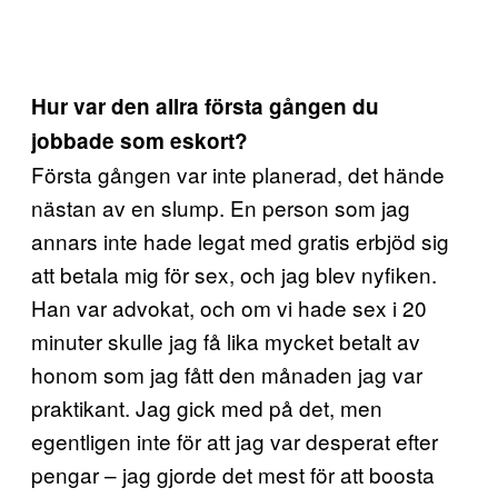
Hur var den allra första gången du
jobbade som eskort?
Första gången var inte planerad, det hände
nästan av en slump. En person som jag
annars inte hade legat med gratis erbjöd sig
att betala mig för sex, och jag blev nyfiken.
Han var advokat, och om vi hade sex i 20
minuter skulle jag få lika mycket betalt av
honom som jag fått den månaden jag var
praktikant. Jag gick med på det, men
egentligen inte för att jag var desperat efter
pengar – jag gjorde det mest för att boosta