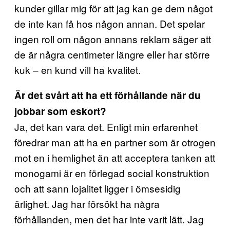
kunder gillar mig för att jag kan ge dem något
de inte kan få hos någon annan. Det spelar
ingen roll om någon annans reklam säger att
de är några centimeter längre eller har större
kuk – en kund vill ha kvalitet.
Är det svårt att ha ett förhållande när du
jobbar som eskort?
Ja, det kan vara det. Enligt min erfarenhet
föredrar man att ha en partner som är otrogen
mot en i hemlighet än att acceptera tanken att
monogami är en förlegad social konstruktion
och att sann lojalitet ligger i ömsesidig
ärlighet. Jag har försökt ha några
förhållanden, men det har inte varit lätt. Jag