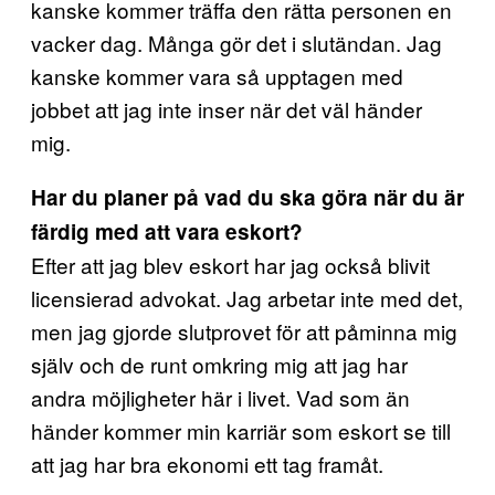
kanske kommer träffa den rätta personen en
vacker dag. Många gör det i slutändan. Jag
kanske kommer vara så upptagen med
jobbet att jag inte inser när det väl händer
mig.
Har du planer på vad du ska göra när du är
färdig med att vara eskort?
Efter att jag blev eskort har jag också blivit
licensierad advokat. Jag arbetar inte med det,
men jag gjorde slutprovet för att påminna mig
själv och de runt omkring mig att jag har
andra möjligheter här i livet. Vad som än
händer kommer min karriär som eskort se till
att jag har bra ekonomi ett tag framåt.