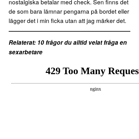
nostalgiska betalar med check. Sen finns det
de som bara lämnar pengarna på bordet eller
lägger det i min ficka utan att jag märker det.
Relaterat: 10 frågor du alltid velat fråga en
sexarbetare