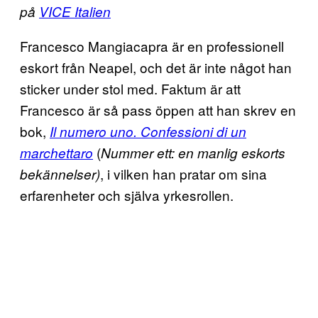
på
VICE Italien
Francesco Mangiacapra är en professionell
eskort från Neapel, och det är inte något han
sticker under stol med. Faktum är att
Francesco är så pass öppen att han skrev en
bok,
Il numero uno. Confessioni di un
(
marchettaro
Nummer ett: en manlig eskorts
, i vilken han pratar om sina
bekännelser)
erfarenheter och själva yrkesrollen.