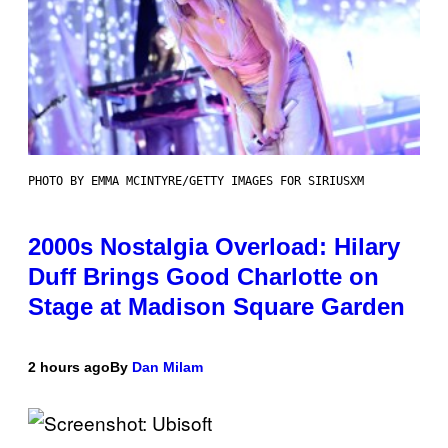
PHOTO BY EMMA MCINTYRE/GETTY IMAGES FOR SIRIUSXM
2000s Nostalgia Overload: Hilary
Duff Brings Good Charlotte on
Stage at Madison Square Garden
2 hours ago
By
Dan Milam