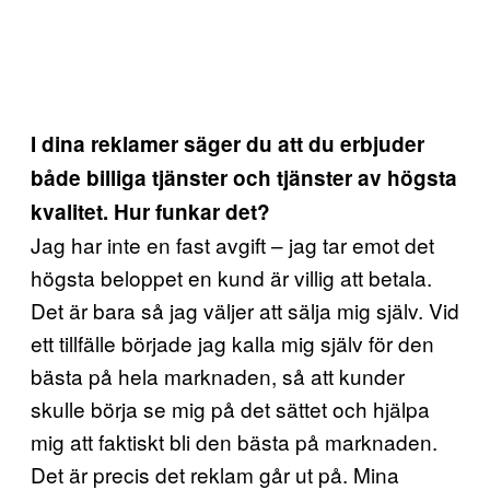
I dina reklamer säger du att du erbjuder
både billiga tjänster och tjänster av högsta
kvalitet. Hur funkar det?
Jag har inte en fast avgift – jag tar emot det
högsta beloppet en kund är villig att betala.
Det är bara så jag väljer att sälja mig själv. Vid
ett tillfälle började jag kalla mig själv för den
bästa på hela marknaden, så att kunder
skulle börja se mig på det sättet och hjälpa
mig att faktiskt bli den bästa på marknaden.
Det är precis det reklam går ut på. Mina