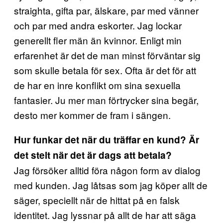
straighta, gifta par, älskare, par med vänner
och par med andra eskorter. Jag lockar
generellt fler män än kvinnor. Enligt min
erfarenhet är det de man minst förväntar sig
som skulle betala för sex. Ofta är det för att
de har en inre konflikt om sina sexuella
fantasier. Ju mer man förtrycker sina begär,
desto mer kommer de fram i sängen.
Hur funkar det när du träffar en kund? Är
det stelt när det är dags att betala?
Jag försöker alltid föra någon form av dialog
med kunden. Jag låtsas som jag köper allt de
säger, speciellt när de hittat på en falsk
identitet. Jag lyssnar på allt de har att säga