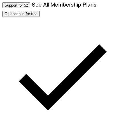
See All Membership Plans
Support for $2
Or, continue for free