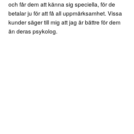
och får dem att känna sig speciella, för de
betalar ju för att få all uppmärksamhet. Vissa
kunder säger till mig att jag är bättre för dem
än deras psykolog.