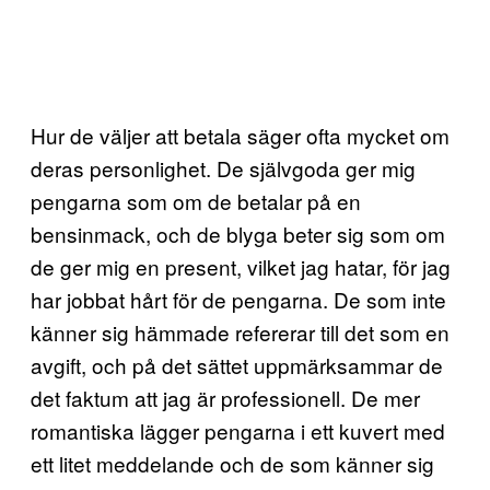
Hur de väljer att betala säger ofta mycket om
deras personlighet. De självgoda ger mig
pengarna som om de betalar på en
bensinmack, och de blyga beter sig som om
de ger mig en present, vilket jag hatar, för jag
har jobbat hårt för de pengarna. De som inte
känner sig hämmade refererar till det som en
avgift, och på det sättet uppmärksammar de
det faktum att jag är professionell. De mer
romantiska lägger pengarna i ett kuvert med
ett litet meddelande och de som känner sig