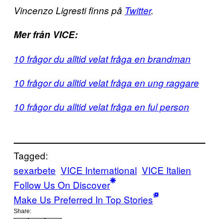
Vincenzo Ligresti finns på
Twitter
.
Mer från VICE:
10 frågor du alltid velat fråga en brandman
10 frågor du alltid velat fråga en ung raggare
10 frågor du alltid velat fråga en ful person
Tagged:
sexarbete
VICE International
VICE Italien
Follow Us On Discover
Make Us Preferred In Top Stories
Share: