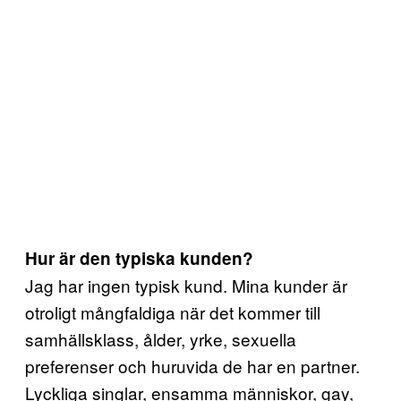
Hur är den typiska kunden?
Jag har ingen typisk kund. Mina kunder är
otroligt mångfaldiga när det kommer till
samhällsklass, ålder, yrke, sexuella
preferenser och huruvida de har en partner.
Lyckliga singlar, ensamma människor, gay,