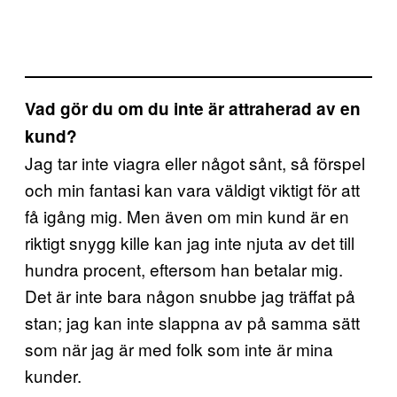
Vad gör du om du inte är attraherad av en
kund?
Jag tar inte viagra eller något sånt, så förspel
och min fantasi kan vara väldigt viktigt för att
få igång mig. Men även om min kund är en
riktigt snygg kille kan jag inte njuta av det till
hundra procent, eftersom han betalar mig.
Det är inte bara någon snubbe jag träffat på
stan; jag kan inte slappna av på samma sätt
som när jag är med folk som inte är mina
kunder.