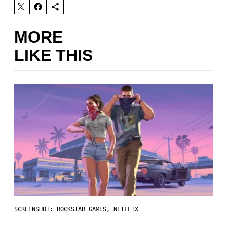
MORE
LIKE THIS
SCREENSHOT: ROCKSTAR GAMES, NETFLIX