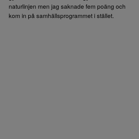
naturlinjen men jag saknade fem poäng och
kom in på samhällsprogrammet i stället.