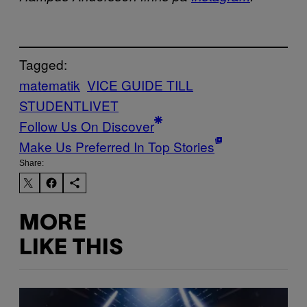
Tagged:
matematik
VICE GUIDE TILL
STUDENTLIVET
Follow Us On Discover
Make Us Preferred In Top Stories
Share:
MORE
LIKE THIS