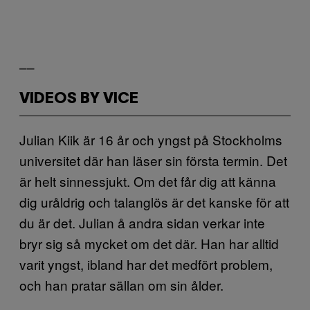
––
VIDEOS BY VICE
Julian Kiik är 16 år och yngst på Stockholms
universitet där han läser sin första termin. Det
är helt sinnessjukt. Om det får dig att känna
dig uråldrig och talanglös är det kanske för att
du är det. Julian å andra sidan verkar inte
bryr sig så mycket om det där. Han har alltid
varit yngst, ibland har det medfört problem,
och han pratar sällan om sin ålder.