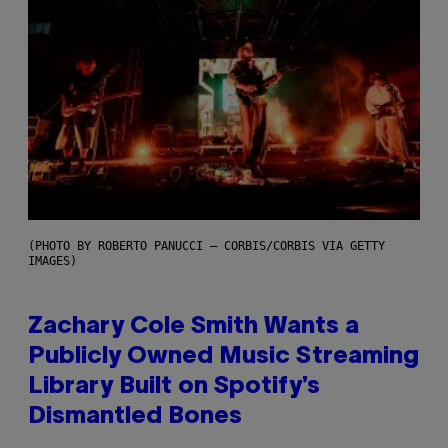
(PHOTO BY ROBERTO PANUCCI – CORBIS/CORBIS VIA GETTY
IMAGES)
Zachary Cole Smith Wants a
Publicly Owned Music Streaming
Library Built on Spotify’s
Dismantled Bones