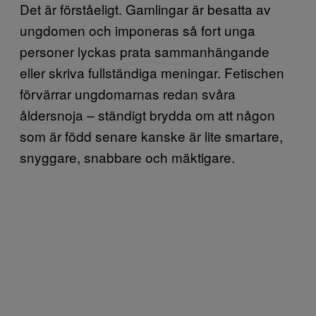
Det är förståeligt. Gamlingar är besatta av
ungdomen och imponeras så fort unga
personer lyckas prata sammanhängande
eller skriva fullständiga meningar. Fetischen
förvärrar ungdomarnas redan svåra
åldersnoja – ständigt brydda om att någon
som är född senare kanske är lite smartare,
snyggare, snabbare och mäktigare.