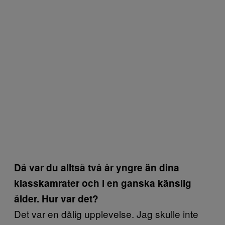
Då var du alltså två år yngre än dina
klasskamrater och i en ganska känslig
ålder. Hur var det?
Det var en dålig upplevelse. Jag skulle inte