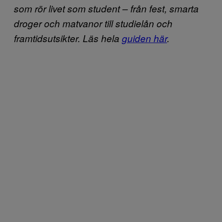
som rör livet som student – från fest, smarta
droger och matvanor till studielån och
framtidsutsikter. Läs hela
guiden här
.