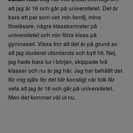
att jag är 16 och går på universitetet. Det är
bara ett par som vet: min familj, mina
föreläsare, några klasskamrater på
universitetet och min förra klass på
gymnasiet. Vissa tror att det är på grund av
att jag studerat utomlands och bytt hit. Nej,
jag hade bara tur i början, skippade två
klasser och nu är jag här. Jag har behållit det
för mig själv för det blir konstigt när folk får
veta att jag är 16 och går på universitetet.
Men det kommer väl ut nu.