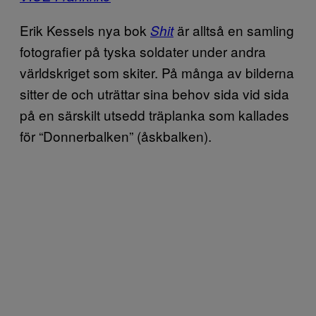
Erik Kessels nya bok
är alltså en samling
Shit
fotografier på tyska soldater under andra
världskriget som skiter. På många av bilderna
sitter de och uträttar sina behov sida vid sida
på en särskilt utsedd träplanka som kallades
för “Donnerbalken” (åskbalken).