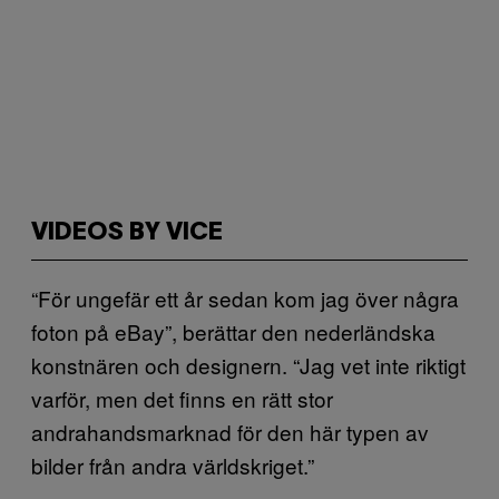
VIDEOS BY VICE
“För ungefär ett år sedan kom jag över några
foton på eBay”, berättar den nederländska
konstnären och designern. “Jag vet inte riktigt
varför, men det finns en rätt stor
andrahandsmarknad för den här typen av
bilder från andra världskriget.”