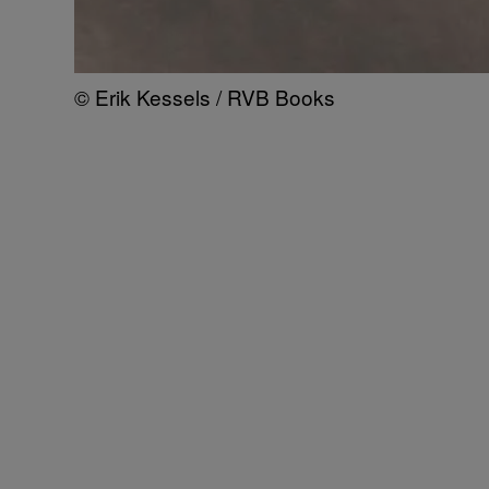
© Erik Kessels / RVB Books