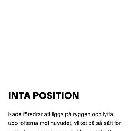
INTA POSITION
Kade föredrar att ligga på ryggen och lyfta
upp fötterna mot huvudet, vilket på så sätt för