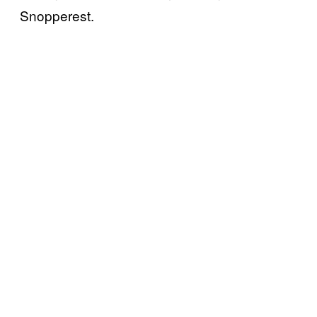
Snopperest.