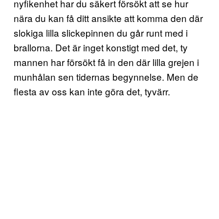
nyfikenhet har du säkert försökt att se hur
nära du kan få ditt ansikte att komma den där
slokiga lilla slickepinnen du går runt med i
brallorna. Det är inget konstigt med det, ty
mannen har försökt få in den där lilla grejen i
munhålan sen tidernas begynnelse. Men de
flesta av oss kan inte göra det, tyvärr.