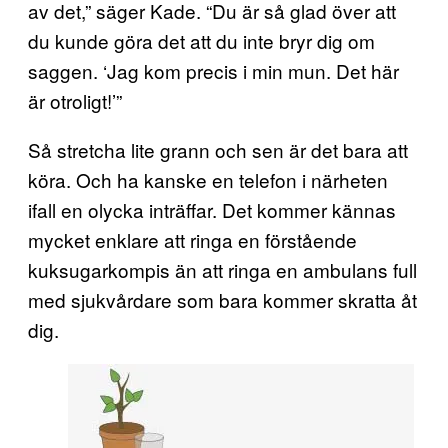
av det,” säger Kade. “Du är så glad över att
du kunde göra det att du inte bryr dig om
saggen. ‘Jag kom precis i min mun. Det här
är otroligt!’”
Så stretcha lite grann och sen är det bara att
köra. Och ha kanske en telefon i närheten
ifall en olycka inträffar. Det kommer kännas
mycket enklare att ringa en förstående
kuksugarkompis än att ringa en ambulans full
med sjukvårdare som bara kommer skratta åt
dig.