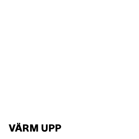
VÄRM UPP