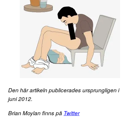
Den här artikeln publicerades ursprungligen i
juni 2012.
Brian Moylan finns på
Twitter