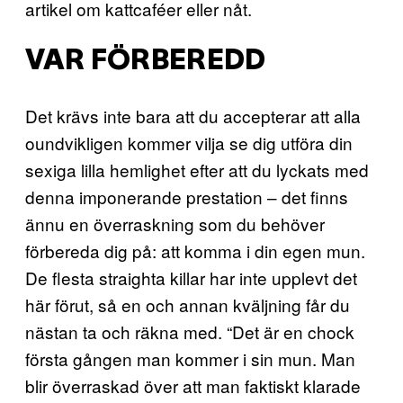
artikel om kattcaféer eller nåt.
VAR FÖRBEREDD
Det krävs inte bara att du accepterar att alla
oundvikligen kommer vilja se dig utföra din
sexiga lilla hemlighet efter att du lyckats med
denna imponerande prestation – det finns
ännu en överraskning som du behöver
förbereda dig på: att komma i din egen mun.
De flesta straighta killar har inte upplevt det
här förut, så en och annan kväljning får du
nästan ta och räkna med. “Det är en chock
första gången man kommer i sin mun. Man
blir överraskad över att man faktiskt klarade