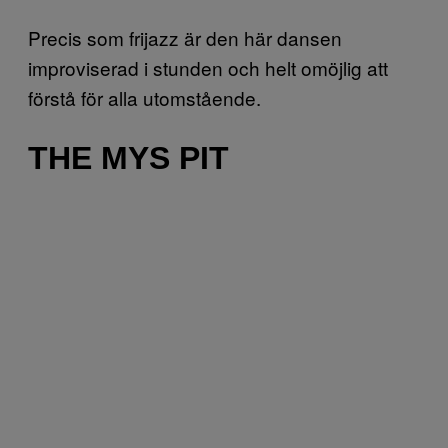
Precis som frijazz är den här dansen
improviserad i stunden och helt omöjlig att
förstå för alla utomstående.
THE MYS PIT