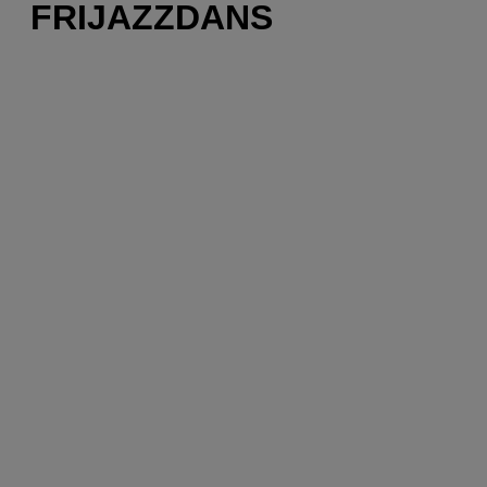
FRIJAZZDANS