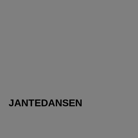
JANTEDANSEN