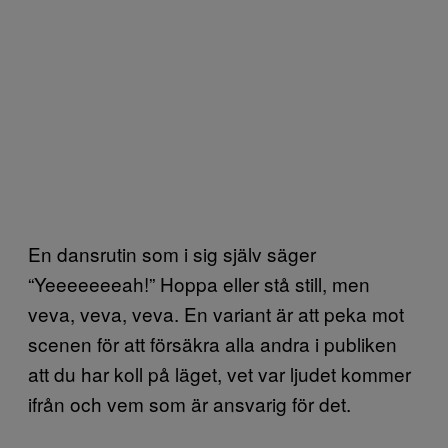
En dansrutin som i sig själv säger
“Yeeeeeeeah!” Hoppa eller stå still, men
veva, veva, veva. En variant är att peka mot
scenen för att försäkra alla andra i publiken
att du har koll på läget, vet var ljudet kommer
ifrån och vem som är ansvarig för det.