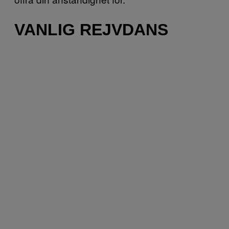
VANLIG REJVDANS