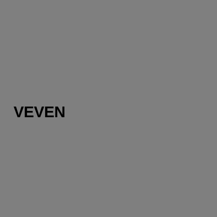
VEVEN