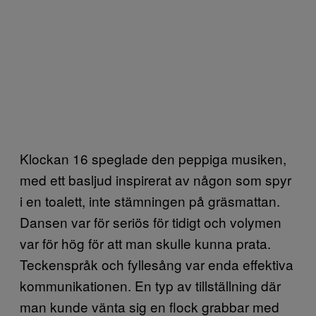
Klockan 16 speglade den peppiga musiken,
med ett basljud inspirerat av någon som spyr
i en toalett, inte stämningen på gräsmattan.
Dansen var för seriös för tidigt och volymen
var för hög för att man skulle kunna prata.
Teckenspråk och fyllesång var enda effektiva
kommunikationen. En typ av tillställning där
man kunde vänta sig en flock grabbar med