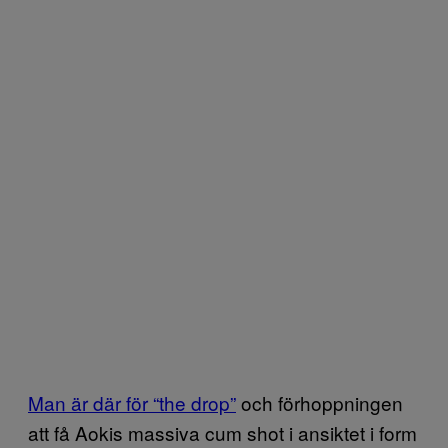
Man är där för “the drop”
och förhoppningen
att få Aokis massiva cum shot i ansiktet i form