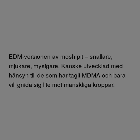
EDM-versionen av mosh pit – snällare,
mjukare, mysigare. Kanske utvecklad med
hänsyn till de som har tagit MDMA och bara
vill gnida sig lite mot mänskliga kroppar.