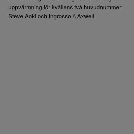
uppvärmning för kvällens två huvudnummer:
Steve Aoki och Ingrosso /\ Axwell.