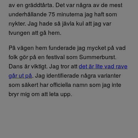
av en gräddtårta. Det var några av de mest
underhållande 75 minuterna jag haft som
nykter. Jag hade så jävla kul att jag var
tvungen att gå hem.
På vägen hem funderade jag mycket på vad
folk gör på en festival som Summerburst.
Dans är viktigt. Jag tror att
det är lite vad rave
går ut på
. Jag identifierade några varianter
som säkert har officiella namn som jag inte
bryr mig om att leta upp.