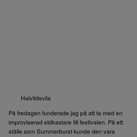
Halvtidsvila
På fredagen funderade jag på att ta med en
improviserad eldkastare till festivalen. På ett
ställe som Summerburst kunde den vara