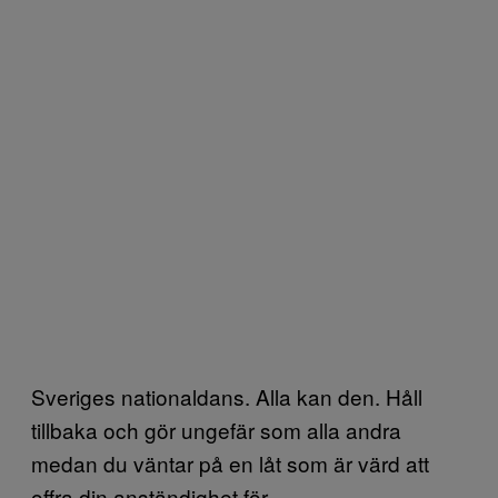
Sveriges nationaldans. Alla kan den. Håll
tillbaka och gör ungefär som alla andra
medan du väntar på en låt som är värd att
offra din anständighet för.