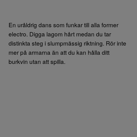
En uråldrig dans som funkar till alla former
electro. Digga lagom hårt medan du tar
distinkta steg i slumpmässig riktning. Rör inte
mer på armarna än att du kan hålla ditt
burkvin utan att spilla.