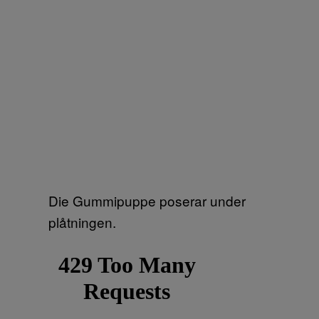
Die Gummipuppe poserar under
plåtningen.