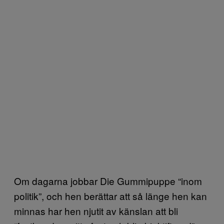
Om dagarna jobbar Die Gummipuppe “inom
politik”, och hen berättar att så länge hen kan
minnas har hen njutit av känslan att bli