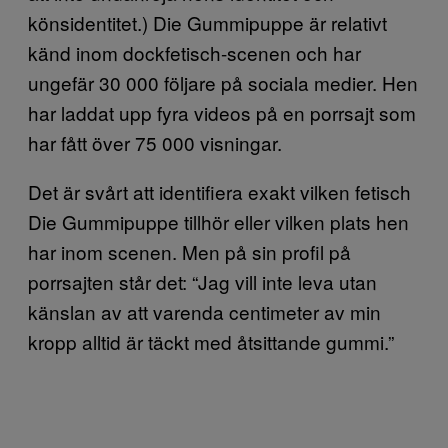
könsidentitet.) Die Gummipuppe är relativt
känd inom dockfetisch-scenen och har
ungefär 30 000 följare på sociala medier. Hen
har laddat upp fyra videos på en porrsajt som
har fått över 75 000 visningar.
Det är svårt att identifiera exakt vilken fetisch
Die Gummipuppe tillhör eller vilken plats hen
har inom scenen. Men på sin profil på
porrsajten står det: “Jag vill inte leva utan
känslan av att varenda centimeter av min
kropp alltid är täckt med åtsittande gummi.”