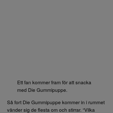
Ett fan kommer fram för att snacka
med Die Gummipuppe.
Så fort Die Gummipuppe kommer in i rummet
vänder sig de flesta om och stirrar. “Vilka