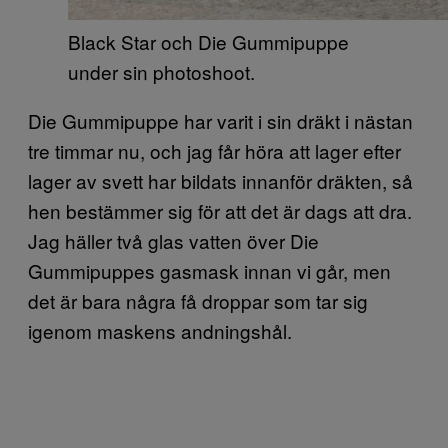
Black Star och Die Gummipuppe
under sin photoshoot.
Die Gummipuppe har varit i sin dräkt i nästan
tre timmar nu, och jag får höra att lager efter
lager av svett har bildats innanför dräkten, så
hen bestämmer sig för att det är dags att dra.
Jag häller två glas vatten över Die
Gummipuppes gasmask innan vi går, men
det är bara några få droppar som tar sig
igenom maskens andningshål.