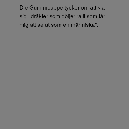
Die Gummipuppe tycker om att klä
sig i dräkter som döljer “allt som får
mig att se ut som en människa”.