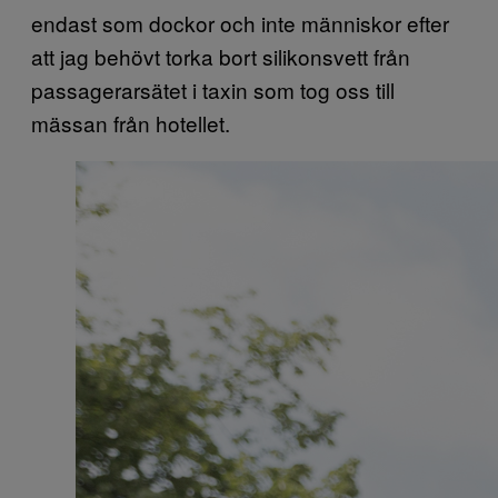
endast som dockor och inte människor efter
att jag behövt torka bort silikonsvett från
passagerarsätet i taxin som tog oss till
mässan från hotellet.