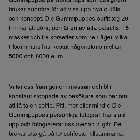
brukar anordna för att visa upp nya outfits
och koncept. Die Gummipuppes outfit tog 20
timmar att göra, och är en av åtta catsuits, 15
masker och tre korsetter som hen äger, vilka
tillsammans har kostat någonstans mellan
5000 och 6000 euro.
Vi tar oss fram genom mässan och blir
konstant stoppade av besökare som ber om
att få ta en selfie. Pitt, mer eller mindre Die
Gummipuppes personliga fotograf, har slutit
upp och fotograferar oss medan vi går. De
brukar ofta gå på fetischfester tillsammans.