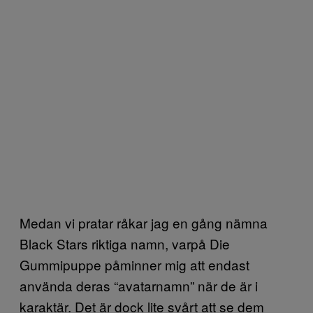
Medan vi pratar råkar jag en gång nämna
Black Stars riktiga namn, varpå Die
Gummipuppe påminner mig att endast
använda deras “avatarnamn” när de är i
karaktär. Det är dock lite svårt att se dem