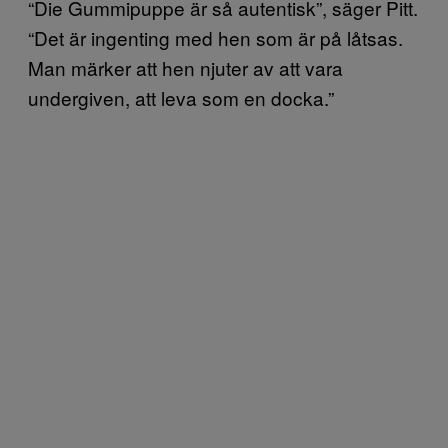
“Die Gummipuppe är så autentisk”, säger Pitt.
“Det är ingenting med hen som är på låtsas.
Man märker att hen njuter av att vara
undergiven, att leva som en docka.”