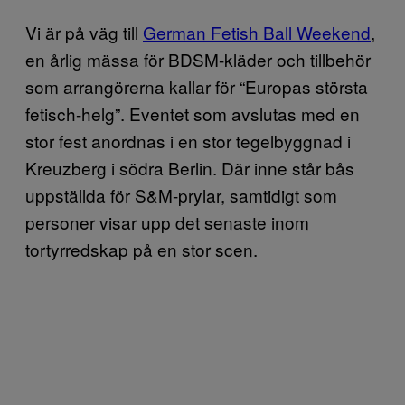
Vi är på väg till
German Fetish Ball Weekend
,
en årlig mässa för BDSM-kläder och tillbehör
som arrangörerna kallar för “Europas största
fetisch-helg”. Eventet som avslutas med en
stor fest anordnas i en stor tegelbyggnad i
Kreuzberg i södra Berlin. Där inne står bås
uppställda för S&M-prylar, samtidigt som
personer visar upp det senaste inom
tortyrredskap på en stor scen.