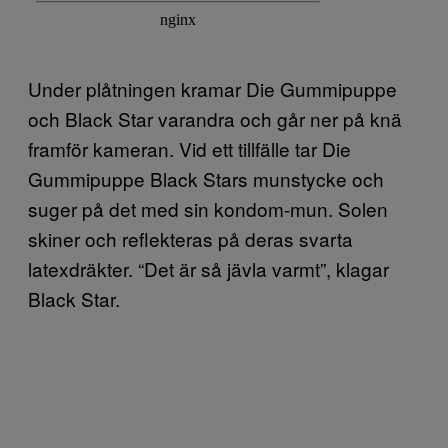
Under plåtningen kramar Die Gummipuppe
och Black Star varandra och går ner på knä
framför kameran. Vid ett tillfälle tar Die
Gummipuppe Black Stars munstycke och
suger på det med sin kondom-mun. Solen
skiner och reflekteras på deras svarta
latexdräkter. “Det är så jävla varmt”, klagar
Black Star.