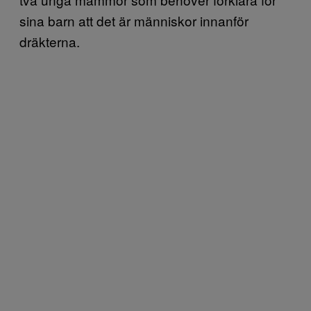
sina barn att det är människor innanför
dräkterna.